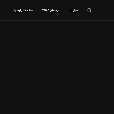
اتصل بنا
رمضان 2026
الصفحة الرئيسية