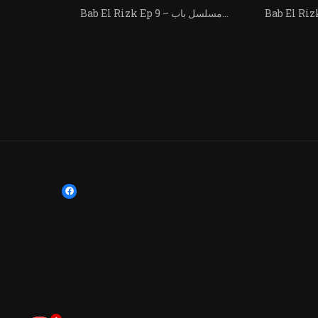
Bab El Rizk Ep 9 – مسلسل باب...
Bab El Rizk Ep 1 – مسلسل باب...