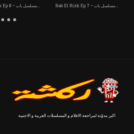
Bab El Rizk Ep 7 – مسلسل باب...
Bab El Rizk Ep 8 – مسلسل باب...
اكبر مدوّنة لمراجعة الافلام و المسلسلات العربية و الاجنبية