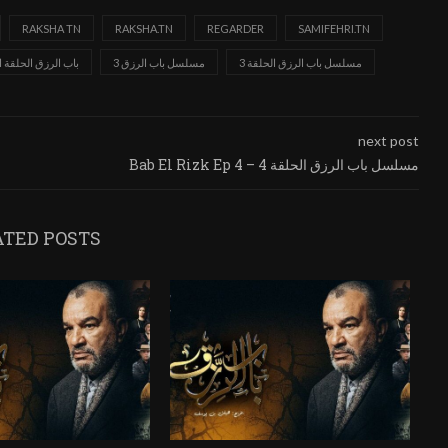
RAKSHA TN
RAKSHA.TN
REGARDER
SAMIFEHRI.TN
مسلسل باب الرزق الحلقة 3
مسلسل باب الرزق 3
باب الرزق الحلقة ال
next post
Bab El Rizk Ep 4 – مسلسل باب الرزق الحلقة 4
ATED POSTS