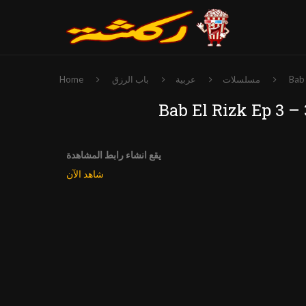
مسلسلات
عربية
باب الرزق
Home
يقع انشاء رابط المشاهدة
شاهد الآن