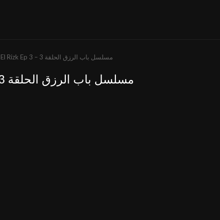
Bab El Rizk Ep 3 – مسلسل باب الرزق الحلقة 3
Bab El Rizk Ep 3 – مسلسل باب الرزق الحلقة 3