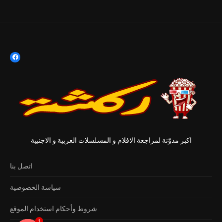
اكبر مدوّنة لمراجعة الافلام و المسلسلات العربية و الاجنبية
اتصل بنا
سياسة الخصوصية
شروط وأحكام استخدام الموقع
1