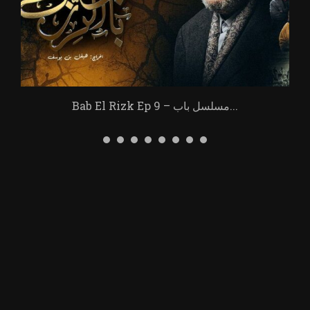
Bab El Rizk Ep 9 – مسلسل باب...