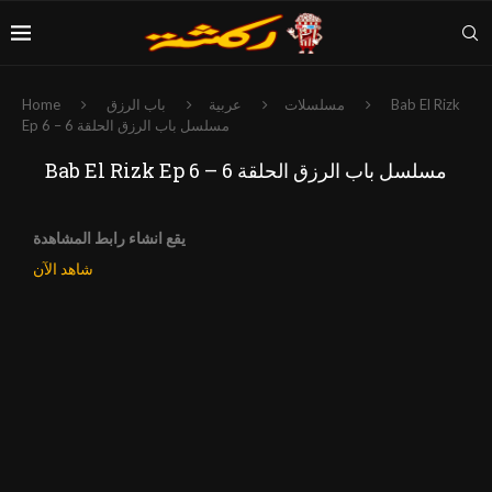
Bab El Rizk
مسلسلات
عربية
باب الرزق
Home
Ep 6 – مسلسل باب الرزق الحلقة 6
Bab El Rizk Ep 6 – مسلسل باب الرزق الحلقة 6
يقع انشاء رابط المشاهدة
شاهد الآن