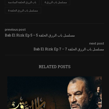
مسلسل باب الرزق 6
باب الرزق الحلقة السادسة
مسلسل باب الرزق الحلقة 6
previous post
Bab El Rizk Ep 5 – مسلسل باب الرزق الحلقة 5
next post
Bab El Rizk Ep 7 – مسلسل باب الرزق الحلقة 7
RELATED POSTS