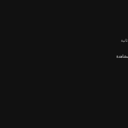
مشاهدة