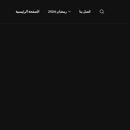
اتصل بنا
رمضان 2026
الصفحة الرئيسية