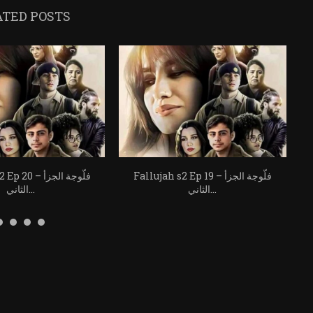
ATED POSTS
Fallujah s2 Ep 19 – فلّوجة الجزأ
0 – فلّوجة الجزأ
الثاني...
الثاني...