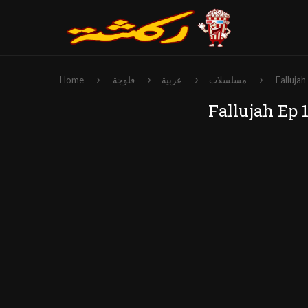
Home
فلوجة
عربية
مسلسلات