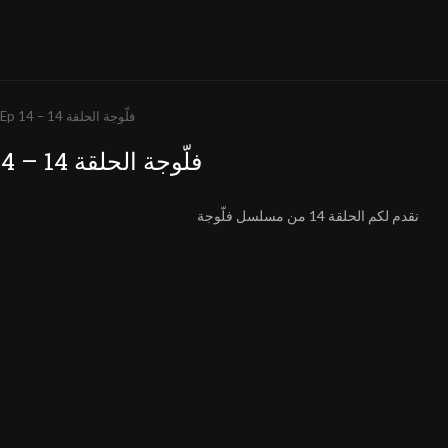
Fallujah Ep 14 – فلّوجة الحلقة 14
Fallujah Ep 14 – فلّوجة الحلقة 14
نقدم لكم الحلقة 14 من مسلسل فلّوجة