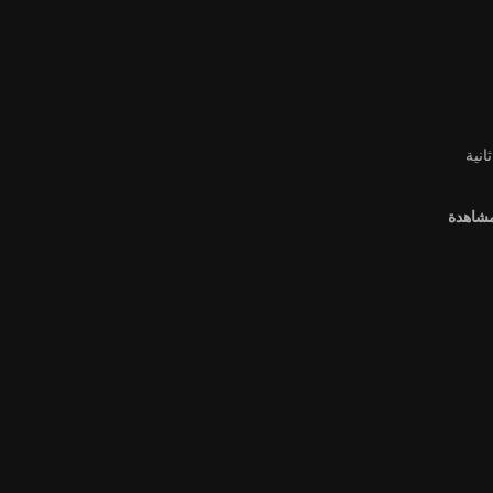
مشاهدة