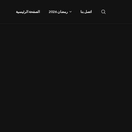
اتصل بنا
رمضان 2026
الصفحة الرئيسية