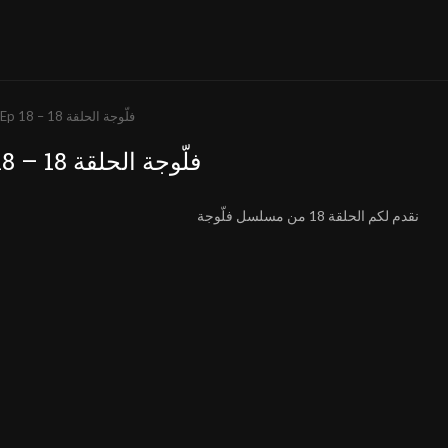
Fallujah Ep 18 – فلّوجة الحلقة 18
Fallujah Ep 18 – فلّوجة الحلقة 18
نقدم لكم الحلقة 18 من مسلسل فلّوجة