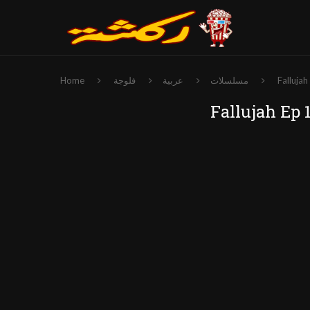
مسلسلات
عربية
فلوجة
Home