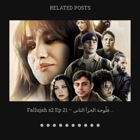
RELATED POSTS
Fallujah s2 Ep 21 – فلّوجة الجزأ الثاني...