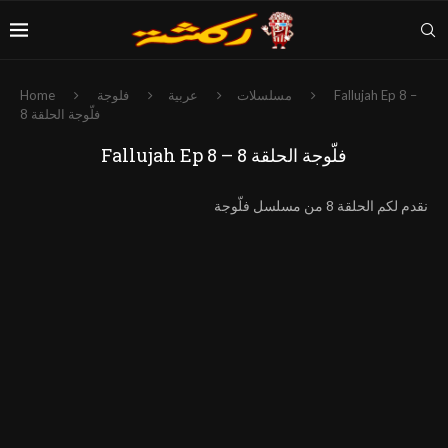
Fallujah Ep 8 –
مسلسلات
عربية
فلوجة
Home
فلّوجة الحلقة 8
Fallujah Ep 8 – فلّوجة الحلقة 8
نقدم لكم الحلقة 8 من مسلسل فلّوجة