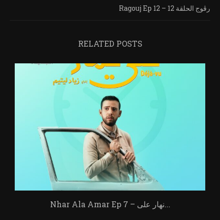
Ragouj Ep 12 – رڨوج الحلقة 12
RELATED POSTS
Nhar Ala Amar Ep 7 – نهار على...