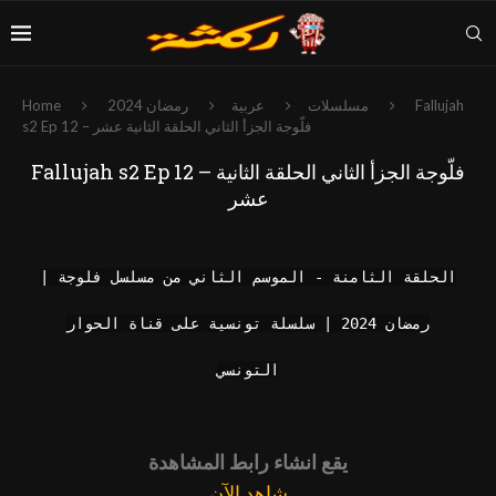
Fallujah
مسلسلات
عربية
رمضان 2024
Home
s2 Ep 12 – فلّوجة الجزأ الثاني الحلقة الثانية عشر
Fallujah s2 Ep 12 – فلّوجة الجزأ الثاني الحلقة الثانية
عشر
الحلقة الثامنة - الموسم الثاني من مسلسل فلوجة |
رمضان 2024 | سلسلة تونسية على قناة الحوار
التونسي
يقع انشاء رابط المشاهدة
شاهد الآن