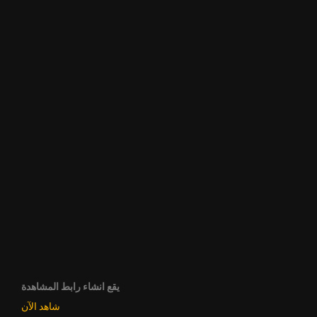
يقع انشاء رابط المشاهدة
شاهد الآن