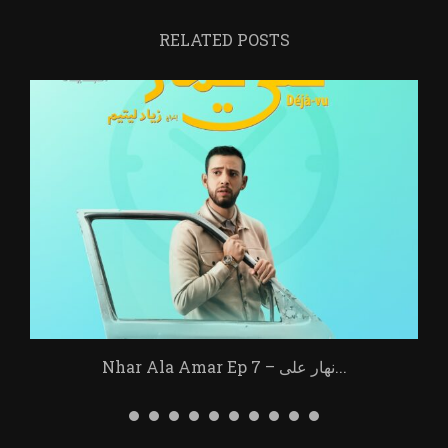
RELATED POSTS
Nhar Ala Amar Ep 7 – نهار على...