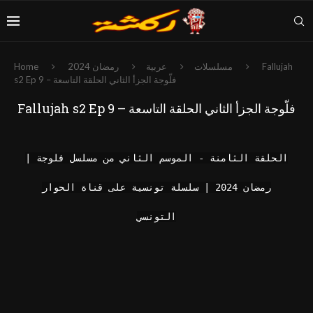
Fallujah
مسلسلات
عربية
رمضان 2024
Home
s2 Ep 9 – فلّوجة الجزأ الثاني الحلقة التاسعة
Fallujah s2 Ep 9 – فلّوجة الجزأ الثاني الحلقة التاسعة
الحلقة الثامنة - الموسم الثاني من مسلسل فلوجة |
رمضان 2024 | سلسلة تونسية على قناة الحوار
التونسي